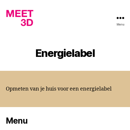
Menu
Meet3D
Energielabel
Opmeten van je huis voor een energielabel
Menu